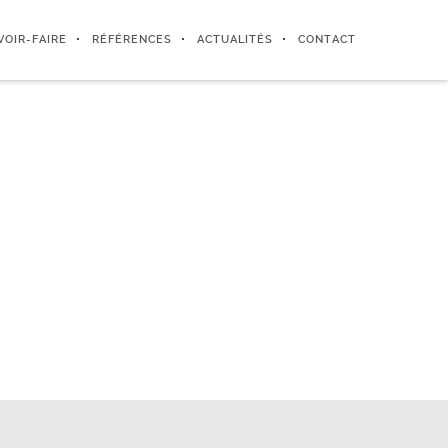
VOIR-FAIRE
RÉFÉRENCES
ACTUALITÉS
CONTACT