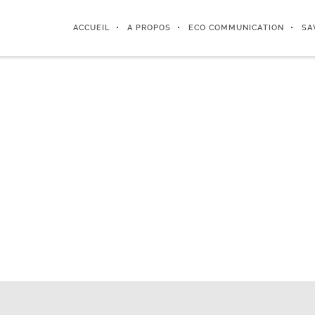
ACCUEIL
A PROPOS
ECO COMMUNICATION
SA