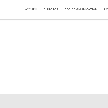
ACCUEIL
A PROPOS
ECO COMMUNICATION
SA