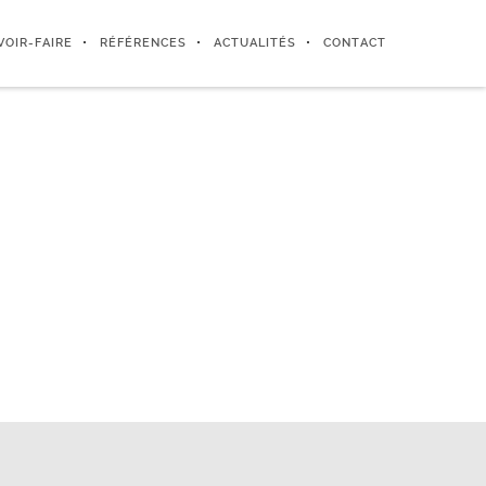
VOIR-FAIRE
RÉFÉRENCES
ACTUALITÉS
CONTACT